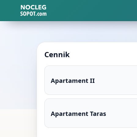
Cennik
Apartament II
Apartament Taras