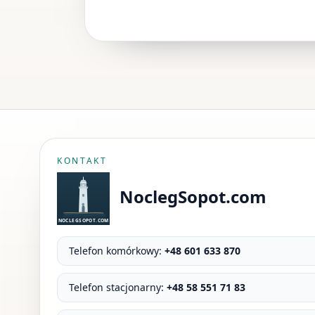
KONTAKT
NoclegSopot.com
Telefon komórkowy:
+48 601 633 870
Telefon stacjonarny:
+48 58 551 71 83